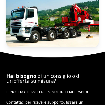
Hai bisogno
di un consiglio o di
un’offerta su misura?
IL NOSTRO TEAM TI RISPONDE IN TEMPI RAPIDI
Contattaci per ricevere supporto, fissare un