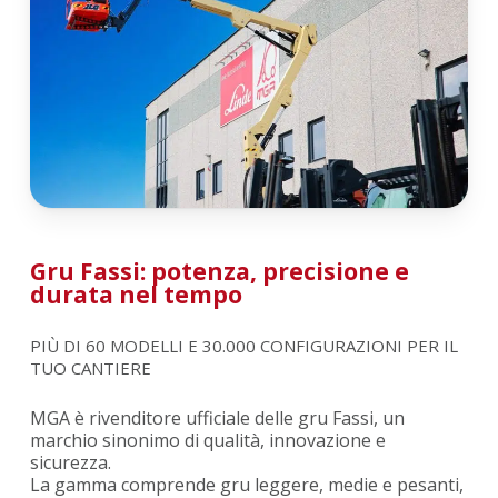
Gru Fassi: potenza, precisione e
durata nel tempo
PIÙ DI 60 MODELLI E 30.000 CONFIGURAZIONI PER IL
TUO CANTIERE
MGA è rivenditore ufficiale delle gru Fassi, un
marchio sinonimo di qualità, innovazione e
sicurezza.
La gamma comprende gru leggere, medie e pesanti,