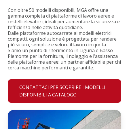
Con oltre 50 modelli disponibili, MGA offre una
gamma completa di piattaforme di lavoro aeree e
cestelli elevatori, ideali per aumentare la sicurezza e
l’efficienza nelle attività quotidiane.
Dalle piattaforme autocarrate ai modelli elettrici
compatti, ogni soluzione è progettata per rendere
più sicuro, semplice e veloce il lavoro in quota.
Siamo un punto di riferimento in Liguria e Basso
Piemonte per la fornitura, il noleggio e l’assistenza
delle piattaforme aeree: un partner affidabile per chi
cerca macchine performanti e garantite.
CONTATTACI PER SCOPRIRE I MODELLI
DISPONIBILI A CATALOGO