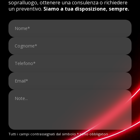
sopralluogo, ottenere una consulenza o richiedere
un preventivo.
Siamo a tua disposizione, sempre.
Tutti i campi contrassegnati dal simbolo * sono obbligatori