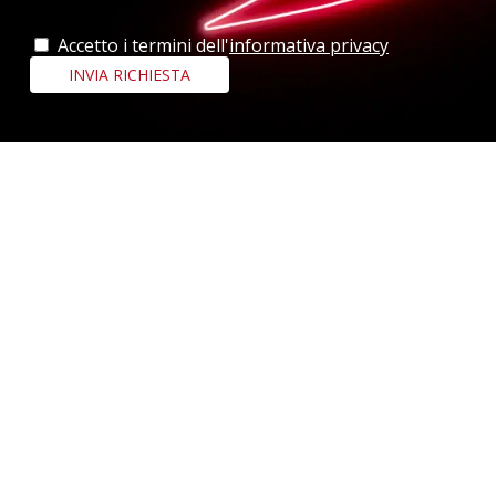
Accetto i termini dell'
informativa privacy