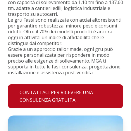
con capacità di sollevamento da 1,10 tm fino a 137,60
tm, adatte a cantieri edili, logistica industriale e
trasporto su autocarri.
Le gru Fassi sono realizzate con acciai altoresistenti
per garantire robustezza, minore peso e consumi
ridotti. Oltre il 70% dei modelli prodotti è ancora
oggi in attività: un indice di affidabilità che le
distingue dai competitor.
Grazie a un approccio tailor made, ogni gru può
essere personalizzata per rispondere in modo
preciso alle esigenze di sollevamento. MGA ti
supporta in tutte le fasi: consulenza, progettazione,
installazione e assistenza post-vendita.
CONTATTACI PER RICEVERE UNA
CONSULENZA GRATUITA