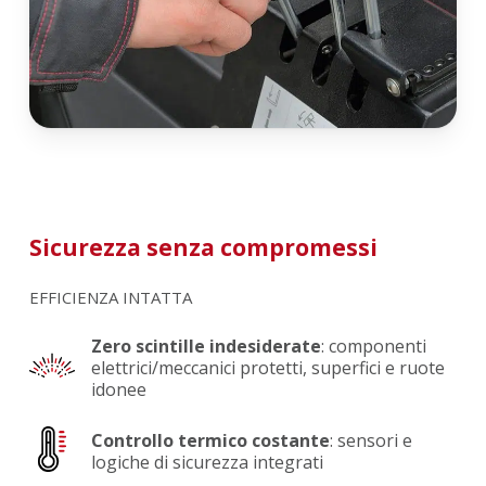
Sicurezza senza compromessi
EFFICIENZA INTATTA
Zero scintille indesiderate
: componenti
elettrici/meccanici protetti, superfici e ruote
idonee
Controllo termico costante
: sensori e
logiche di sicurezza integrati