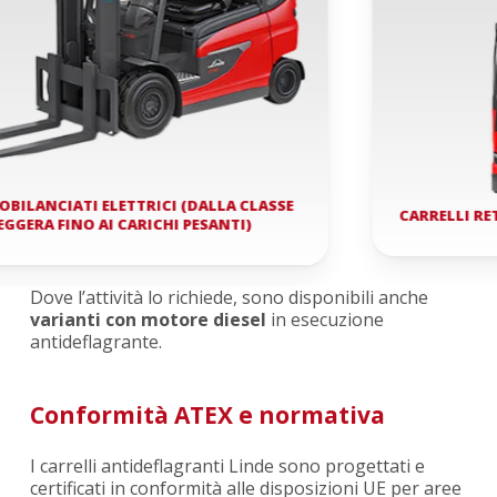
ANCIATI ELETTRICI (DALLA CLASSE
CARRELLI RETRA
ERA FINO AI CARICHI PESANTI)
Dove l’attività lo richiede, sono disponibili anche
varianti con motore diesel
in esecuzione
antideflagrante.
Conformità ATEX e normativa
I carrelli antideflagranti Linde sono progettati e
certificati in conformità alle disposizioni UE per aree