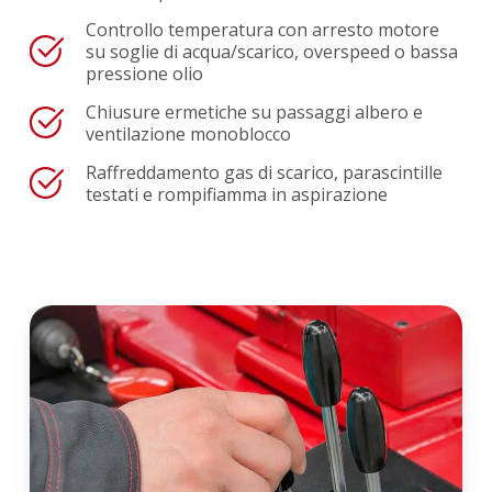
Controllo temperatura con arresto motore
su soglie di acqua/scarico, overspeed o bassa
pressione olio
Chiusure ermetiche su passaggi albero e
ventilazione monoblocco
Raffreddamento gas di scarico, parascintille
testati e rompifiamma in aspirazione