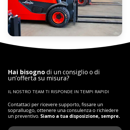
Hai bisogno
di un consiglio o di
un’offerta su misura?
IL NOSTRO TEAM TI RISPONDE IN TEMPI RAPIDI
Contattaci per ricevere supporto, fissare un
sopralluogo, ottenere una consulenza o richiedere
un preventivo.
Siamo a tua disposizione, sempre.