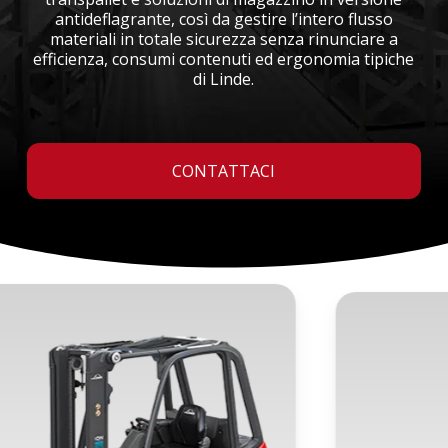
antideflagrante, così da gestire l’intero flusso
materiali in totale sicurezza senza rinunciare a
efficienza, consumi contenuti ed ergonomia tipiche
di Linde.
CONTATTACI