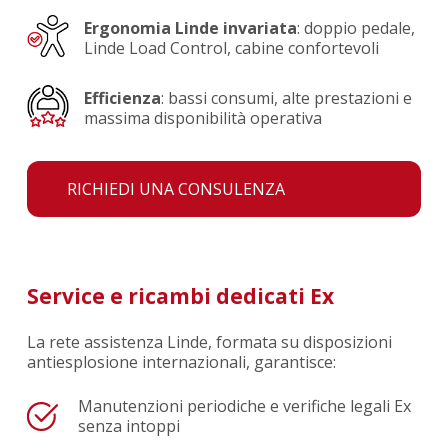
Ergonomia Linde invariata
: doppio pedale,
Linde Load Control, cabine confortevoli
Efficienza
: bassi consumi, alte prestazioni e
massima disponibilità operativa
RICHIEDI UNA CONSULENZA
Service e ricambi dedicati Ex
La rete assistenza Linde, formata su disposizioni
antiesplosione internazionali, garantisce:
Manutenzioni periodiche e verifiche legali Ex
senza intoppi