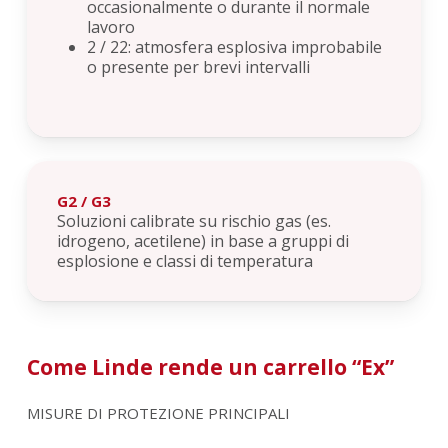
occasionalmente o durante il normale
lavoro
2 / 22: atmosfera esplosiva improbabile
o presente per brevi intervalli
G2 / G3
Soluzioni calibrate su rischio gas (es.
idrogeno, acetilene) in base a gruppi di
esplosione e classi di temperatura
Come Linde rende un carrello “Ex”
MISURE DI PROTEZIONE PRINCIPALI