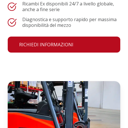
Ricambi Ex disponibili 24/7 a livello globale,
anche a fine serie
Diagnostica e supporto rapido per massima
disponibilità del mezzo
RICHIEDI INFORMAZIONI