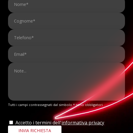
Tutti i campi contrassegnati dal simbolo * sono obbligatori
Accetto i termini dell'
informativa privacy