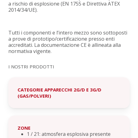
a rischio di esplosione (EN 1755 e Direttiva ATEX
2014/34/UE).
Tutti i componenti e l’intero mezzo sono sottoposti
a prove di prototipo/certificazione presso enti
accreditati. La documentazione CE è allineata alla
normativa vigente.
I NOSTRI PRODOTTI
CATEGORIE APPARECCHI 2G/D E 3G/D
(GAS/POLVERI)
ZONE
1 / 21: atmosfera esplosiva presente