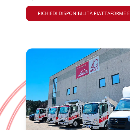
RICHIEDI DISPONIBILITÀ PIATTAFORME 