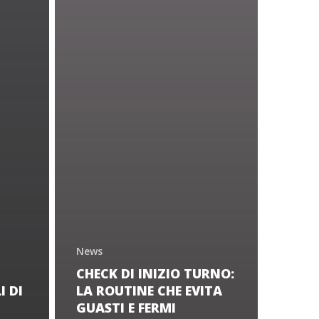
News
CHECK DI INIZIO TURNO:
 DI
LA ROUTINE CHE EVITA
GUASTI E FERMI