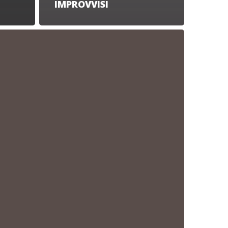
IMPROVVISI