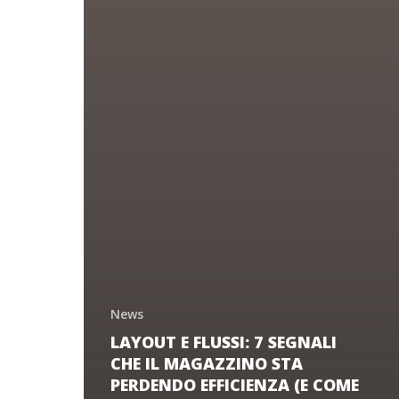
News
LAYOUT E FLUSSI: 7 SEGNALI
CHE IL MAGAZZINO STA
PERDENDO EFFICIENZA (E COME