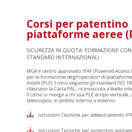
Corsi per patentino
piattaforme aeree (
SICUREZZA IN QUOTA: FORMAZIONE CON
STANDARD INTERNAZIONALI
MGA è centro approvato IPAF (Powered Access 
per la formazione degli operatori di piattaform
mobili (PLE). I corsi seguono gli standard ISO 1
rilasciano la Carta PAL, riconosciuta a livello in
Il corso si rivolge a chi usa PLE di tipo verticale,
telescopico, in ambito interno o esterno.
Istruzioni Tecniche per addestramento IP
Istruzioni Tecniche per protezioni anticad